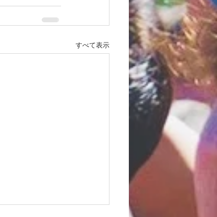
すべて表示