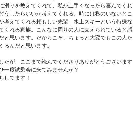
に滑りを教えてくれて、私が上手くなったら喜んでくれ
どうしたらいいか考えてくれる、時には私のいないとこ
か考えてくれる頼もしい先輩。水上スキーという特殊な
てくれる家族。こんなに周りの人に支えられていると感
だと思います。だからこそ、ちょっと大変でもこの人た
くるんだと思います。
したが、ここまで読んでくださりありがとうございます
ひ一度試乗会に来てみませんか？
ちしてます！