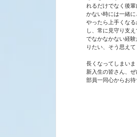
れるだけでなく後輩
かない時には一緒に
やったら上手くなる
し、常に見守り支え
でなかなかない経験
りたい、そう思えて
長くなってしまいま
新入生の皆さん、ぜ
部員一同心からお待