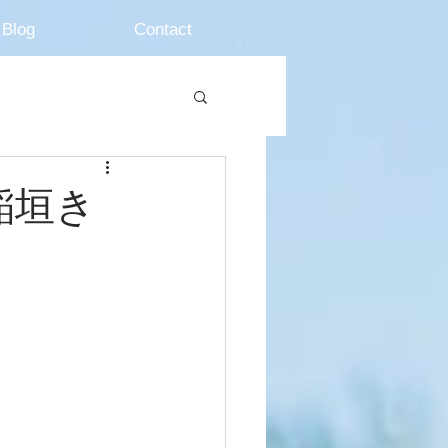
Blog
Contact
稲垣き