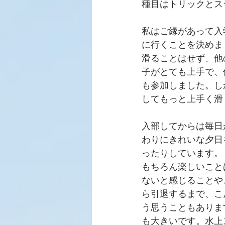
種目はトリックとス
私はご縁があって入
に行くことを決めま
滑ることはせず、他
子がとても上手で、
も参加しました。し
してもっと上手く滑
入部してからは毎日
わりにきれいな夕日
ったりしています。
もちろん楽しいこと
ないと感じることや
ら引退するまで、こ
う思うこともありま
も大きいです。水上