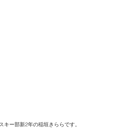
スキー部新2年の稲垣きららです。