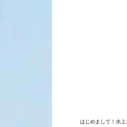
はじめまして！水上