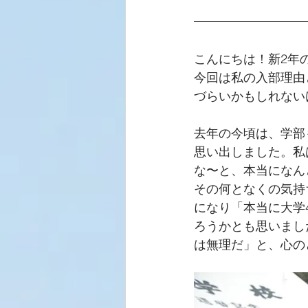
こんにちは！新2年
今回は私の入部理由
づらいかもしれない
去年の今頃は、学部
思い出しました。私
な〜と、本当になん
その何となくの気持
になり「本当に大学
ろうかとも思いまし
は無理だ」と、心の