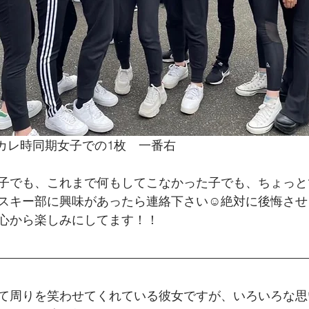
ンカレ時同期女子での1枚　一番右
子でも、これまで何もしてこなかった子でも、ちょっと
スキー部に興味があったら連絡下さい☺️絶対に後悔させ
心から楽しみにしてます！！
て周りを笑わせてくれている彼女ですが、いろいろな思