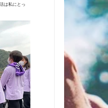
活は私にとっ