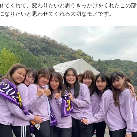
せてくれて、変わりたいと思うきっかけをくれたこの部
になりたいと思わせてくれる大切なモノです。