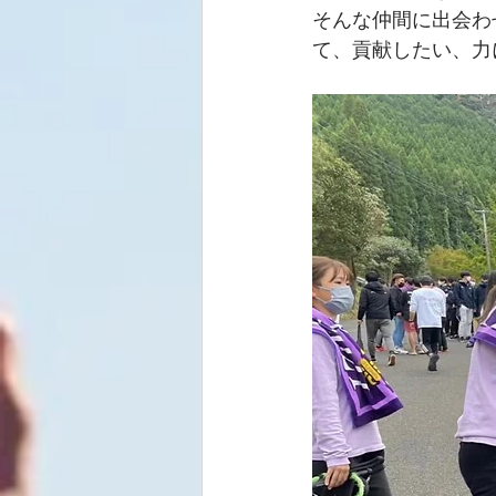
そんな仲間に出会わ
て、貢献したい、力