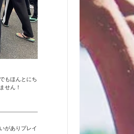
でもほんとにち
ません！
いがありプレイ