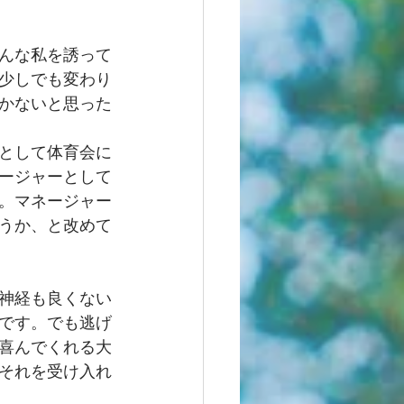
んな私を誘って
少しでも変わり
かないと思った
として体育会に
ージャーとして
。マネージャー
うか、と改めて
神経も良くない
です。でも逃げ
喜んでくれる大
それを受け入れ