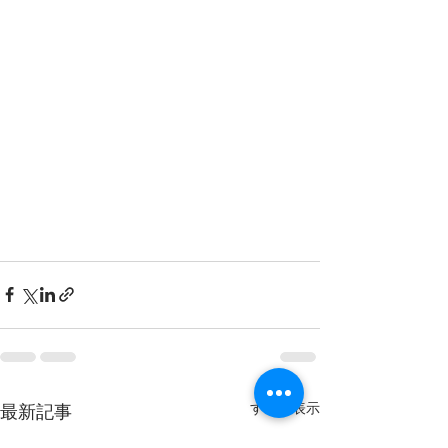
すべて表示
最新記事