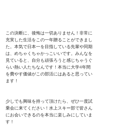
この決断に、後悔は一切ありません！非常に
充実した生活をこの一年贈ることができまし
た。本気で日本一を目指している先輩や同期
は、めちゃくちゃかっこいいです。みんなを
見ていると、自分も頑張ろうと感じちゃうぐ
らい熱い人たちなんです！本当に大学4年間
を費やす価値がこの部活にはあると思ってい
ます！
少しでも興味を持って頂けたら、ぜひ一度試
乗会に来てください！水上スキー部で皆さん
にお会いできるのを本当に楽しみにしていま
す！