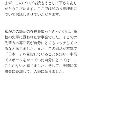
まず、このブログを読もうとして下さりあり
がとうございます。ここでは私の入部理由に
ついてお話しさせていただきます。
私がこの部活の存在を知ったきっかけは、高
校の先輩に誘われた食事会でした。そこでの
先輩方の雰囲気が自分にとてもマッチしてい
るなと感じました。また、この部活が本気で
「日本一」を目指していることを知り、中高
でスポーツをやっていた自分にとっては、こ
こしかないと感じました。そして、実際に体
験会に参加して、入部に至りました。