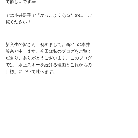
て欲しいです✊✊
では本井選手で「かっこよくあるために」ご
覧ください！
新入生の皆さん、初めまして。新3年の本井
玲奈と申します。今回は私のブログをご覧く
ださり、ありがとうございます。このブログ
では「水上スキーを続ける理由とこれからの
目標」について述べます。